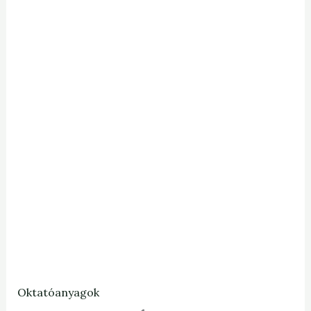
Oktatóanyagok