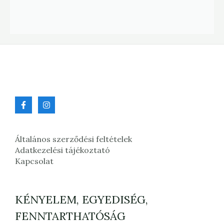
Általános szerződési feltételek
Adatkezelési tájékoztató
Kapcsolat
KÉNYELEM, EGYEDISÉG,
FENNTARTHATÓSÁG