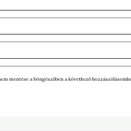
ímem mentése a böngészőben a következő hozzászólásomh