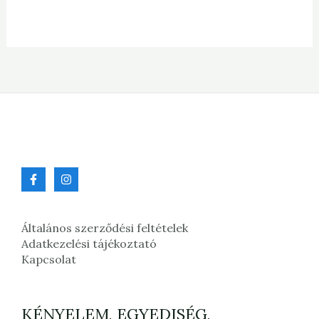
Általános szerződési feltételek
Adatkezelési tájékoztató
Kapcsolat
KÉNYELEM, EGYEDISÉG,