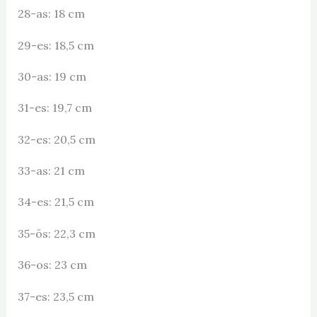
28-as: 18 cm
29-es: 18,5 cm
30-as: 19 cm
31-es: 19,7 cm
32-es: 20,5 cm
33-as: 21 cm
34-es: 21,5 cm
35-ös: 22,3 cm
36-os: 23 cm
37-es: 23,5 cm