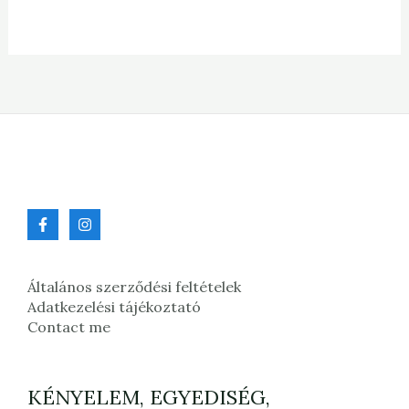
Általános szerződési feltételek
Adatkezelési tájékoztató
Contact me
KÉNYELEM, EGYEDISÉG,