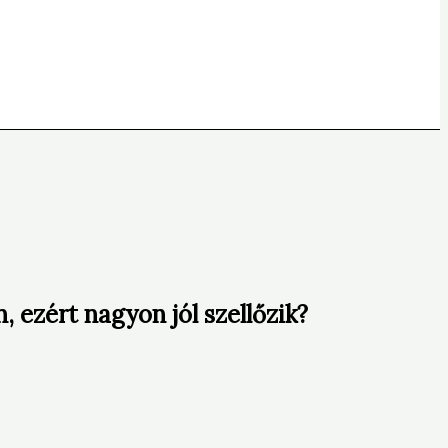
, ezért nagyon jól szellőzik?