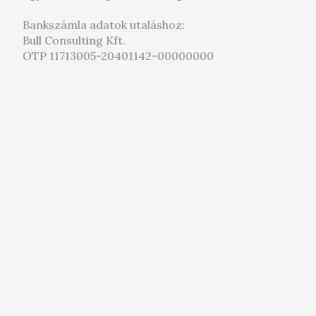
Bankszámla adatok utaláshoz:
Bull Consulting Kft.
OTP 11713005-20401142-00000000